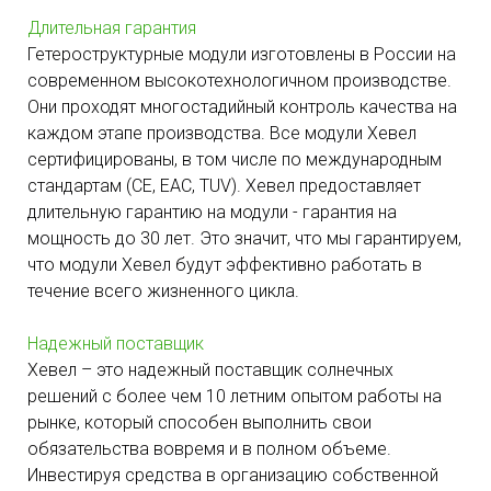
Длительная гарантия
Гетероструктурные модули изготовлены в России на
современном высокотехнологичном производстве.
Они проходят многостадийный контроль качества на
каждом этапе производства. Все модули Хевел
сертифицированы, в том числе по международным
стандартам (CE, EAC, TUV). Хевел предоставляет
длительную гарантию на модули - гарантия на
мощность до 30 лет. Это значит, что мы гарантируем,
что модули Хевел будут эффективно работать в
течение всего жизненного цикла.
Надежный поставщик
Хевел – это надежный поставщик солнечных
решений с более чем 10 летним опытом работы на
рынке, который способен выполнить свои
обязательства вовремя и в полном объеме.
Инвестируя средства в организацию собственной