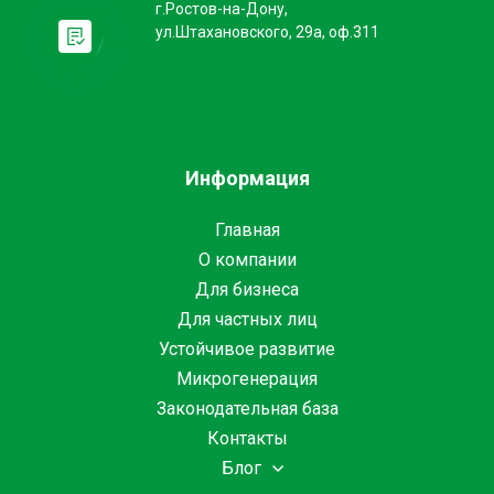
г.Ростов-на-Дону,
ул.Штахановского, 29а, оф.311
Информация
Главная
О компании
Для бизнеса
Для частных лиц
Устойчивое развитие
Микрогенерация
Законодательная база
Контакты
Блог