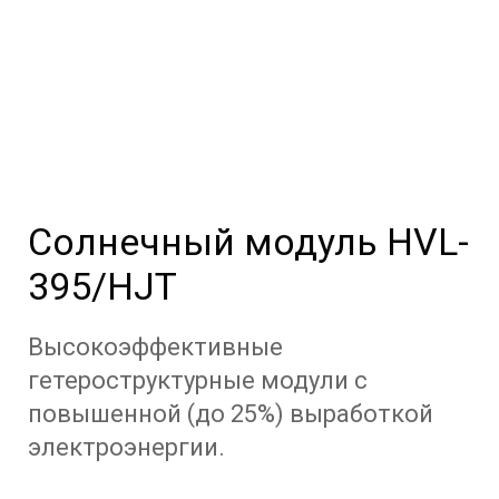
Солнечный модуль HVL-
395/HJT
Высокоэффективные
гетероструктурные модули с
повышенной (до 25%) выработкой
электроэнергии.