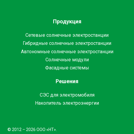
Продукция
Сетевые солнечные электростанции
Гибридные солнечные электростанции
Автономные солнечные электростанции
Солнечные модули
Фасадные системы
Решения
СЭС для электромобиля
Накопитель электроэнергии
© 2012 – 2026 ООО «НТ».