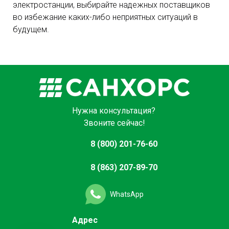
электростанции, выбирайте надежных поставщиков
во избежание каких-либо неприятных ситуаций в
будущем.
Нужна консультация?
Звоните сейчас!
8 (800) 201-76-60
8 (863) 207-89-70
WhatsApp
Адрес