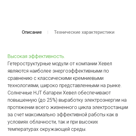
Описание
Технические характеристики
Высокая эффективность.
Гетероструктурные модули от компании Хевел
являются наиболее энергоэффективными по
сравнению с классическими кремниевыми
технологиями, широко представленными на рынке.
Солнечные HJT батареи Хевел обеспечивают
повышенную (до 25%) выработку электроэнергии на
протяжении всего жизненного цикла электростанции
за счет максимально эффективной работы как в
условиях облачности, так и при высоких
температурах окружающей среды.