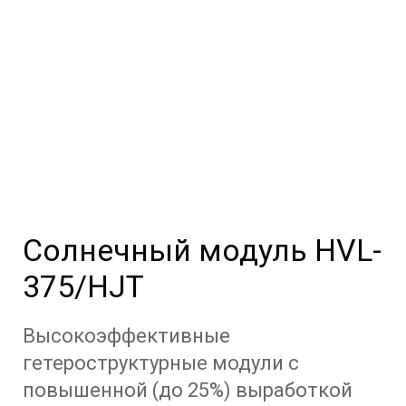
Солнечный модуль HVL-
375/HJT
Высокоэффективные
гетероструктурные модули с
повышенной (до 25%) выработкой