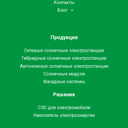
Контакты
Блог
Продукция
Сетевые солнечные электростанции
Гибридные солнечные электростанции
Автономные солнечные электростанции
Солнечные модули
Фасадные системы
Решения
СЭС для электромобиля
Накопитель электроэнергии