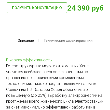
24 390 руб
ПОЛУЧИТЬ КОНСУЛЬТАЦИЮ
Описание
Технические характеристики
Высокая эффективность.
Гетероструктурные модули от компании Хевел
являются наиболее энергоэффективными по
сравнению с классическими кремниевыми
технологиями, широко представленными на рынке.
Солнечные HJT батареи Хевел обеспечивают
повышенную (до 25%) выработку электроэнергии на
протяжении всего жизненного цикла электростанции
за счет максимально эффективной работы как в