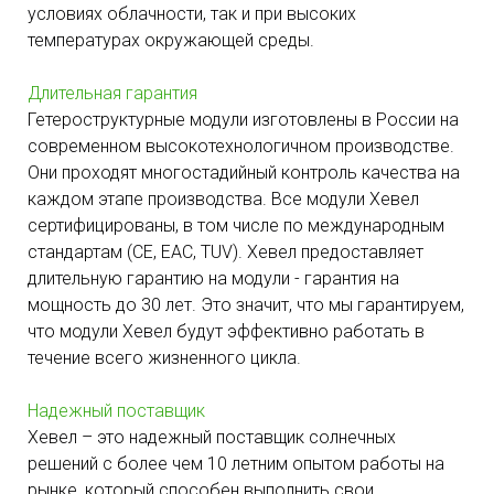
условиях облачности, так и при высоких
температурах окружающей среды.
Длительная гарантия
Гетероструктурные модули изготовлены в России на
современном высокотехнологичном производстве.
Они проходят многостадийный контроль качества на
каждом этапе производства. Все модули Хевел
сертифицированы, в том числе по международным
стандартам (CE, EAC, TUV). Хевел предоставляет
длительную гарантию на модули - гарантия на
мощность до 30 лет. Это значит, что мы гарантируем,
что модули Хевел будут эффективно работать в
течение всего жизненного цикла.
Надежный поставщик
Хевел – это надежный поставщик солнечных
решений с более чем 10 летним опытом работы на
рынке, который способен выполнить свои