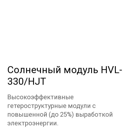
Солнечный модуль HVL-
330/HJT
Высокоэффективные
гетероструктурные модули с
повышенной (до 25%) выработкой
электроэнергии.