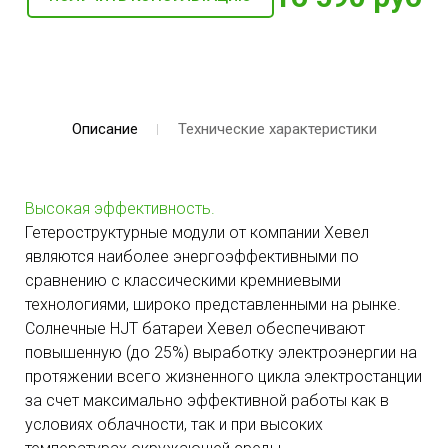
Описание
Технические характеристики
Высокая эффективность.
Гетероструктурные модули от компании Хевел
являются наиболее энергоэффективными по
сравнению с классическими кремниевыми
технологиями, широко представленными на рынке.
Солнечные HJT батареи Хевел обеспечивают
повышенную (до 25%) выработку электроэнергии на
протяжении всего жизненного цикла электростанции
за счет максимально эффективной работы как в
условиях облачности, так и при высоких