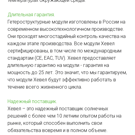
температурах окружающей среды.
Длительная гарантия.
Гетероструктурные модули изготовлены в России на
современном высокотехнологичном производстве.
Они проходят многостадийный контроль качества на
каждом этапе производства. Все модули Хевел
сертифицированы, в том числе по международным
стандартам (CE, EAC, TUV). Хевел предоставляет
длительную гарантию на модули - гарантия на
мощность до 25 лет. Это значит, что мы гарантируем,
что модули Хевел будут эффективно работать в
течение всего жизненного цикла.
Надежный поставщик.
Хевел – это надежный поставщик солнечных
решений с более чем 10 летним опытом работы на
рынке, который способен выполнить свои
обязательства вовремя и в полном объеме.