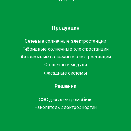
Продукция
Сетевые солнечные электростанции
Гибридные солнечные электростанции
Автономные солнечные электростанции
Солнечные модули
Фасадные системы
Решения
СЭС для электромобиля
Накопитель электроэнергии