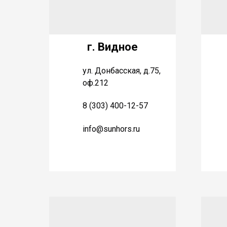
г. Видное
ул. Донбасская, д.75,
оф.212
8 (303) 400-12-57
info@sunhors.ru