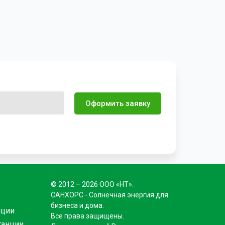
Оформить заявку
© 2012 – 2026 ООО «НТ».
САНХОРС - Солнечная энергия для
бизнеса и дома.
нции
Все права защищены.
танции