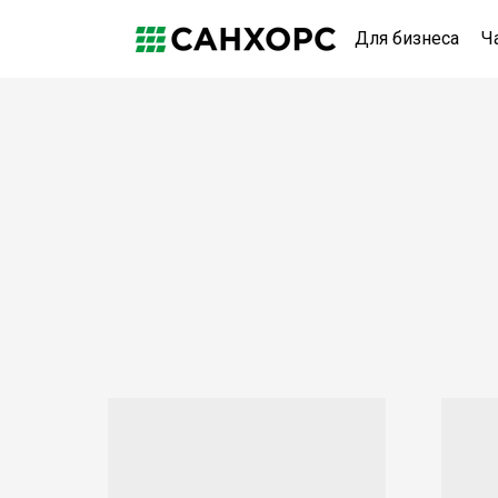
Для бизнеса
Ч