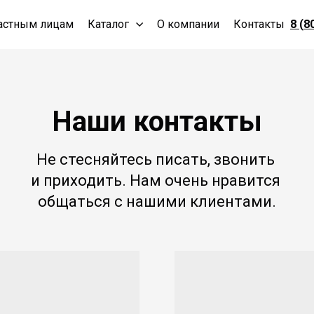
астным лицам
Каталог
О компании
Контакты
8 (8
Наши контакты
Не стесняйтесь писать, звонить
и приходить. Нам очень нравится
общаться с нашими клиентами.