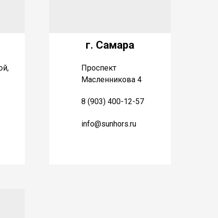
г. Самара
ой,
Проспект
Масленникова 4
8 (903) 400-12-57
info@sunhors.ru