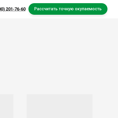
Рассчитать точную окупаемость
00) 201-76-60