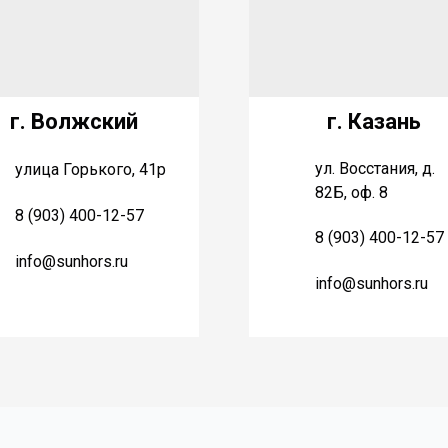
г. Волжский
г. Казань
ул. Восстания, д.
улица Горького, 41р
82Б, оф. 8
8 (903) 400-12-57
8 (903) 400-12-57
info@sunhors.ru
info@sunhors.ru