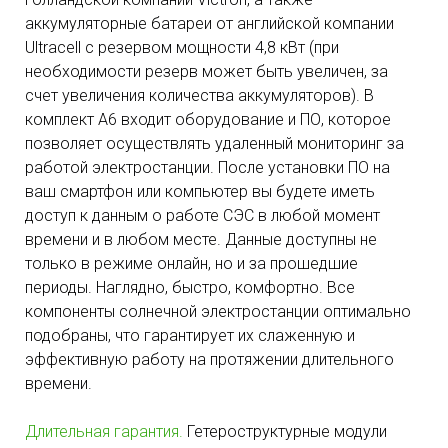
аккумуляторные батареи от английской компании
Ultracell с резервом мощности 4,8 кВт (при
необходимости резерв может быть увеличен, за
счет увеличения количества аккумуляторов). В
комплект А6 входит оборудование и ПО, которое
позволяет осуществлять удаленный мониторинг за
работой электростанции. После установки ПО на
ваш смартфон или компьютер вы будете иметь
доступ к данным о работе СЭС в любой момент
времени и в любом месте. Данные доступны не
только в режиме онлайн, но и за прошедшие
периоды. Наглядно, быстро, комфортно. Все
компоненты солнечной электростанции оптимально
подобраны, что гарантирует их слаженную и
эффективную работу на протяжении длительного
времени.
Длительная гарантия.
Гетероструктурные модули