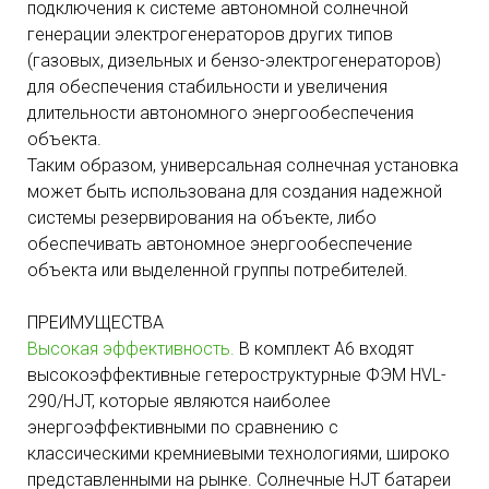
подключения к системе автономной солнечной
генерации электрогенераторов других типов
(газовых, дизельных и бензо-электрогенераторов)
для обеспечения стабильности и увеличения
длительности автономного энергообеспечения
объекта.
Таким образом, универсальная солнечная установка
может быть использована для создания надежной
системы резервирования на объекте, либо
обеспечивать автономное энергообеспечение
объекта или выделенной группы потребителей.
ПРЕИМУЩЕСТВА
Высокая эффективность.
В комплект А6 входят
высокоэффективные гетероструктурные ФЭМ HVL-
290/HJT, которые являются наиболее
энергоэффективными по сравнению с
классическими кремниевыми технологиями, широко
представленными на рынке. Солнечные HJT батареи