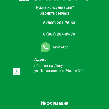
Нужна консультация?
Звоните сейчас!
8 (800) 201-76-60
8 (863) 207-89-70
WhatsApp
Адрес
г.Ростов-на-Дону,
ул.Штахановского, 29а, оф.311
Информация