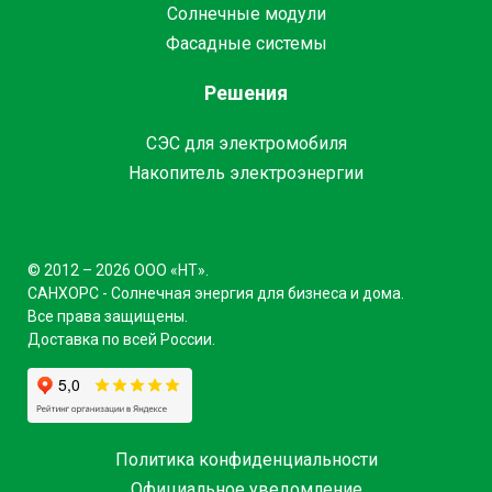
Солнечные модули
Фасадные системы
Решения
СЭС для электромобиля
Накопитель электроэнергии
© 2012 – 2026 ООО «НТ».
САНХОРС - Солнечная энергия для бизнеса и дома.
Все права защищены.
Доставка по всей России.
Политика конфиденциальности
Официальное уведомление