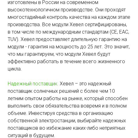
изготовлены в России на современном
высокотехнологичном производстве. Они проходят
многостадийный контроль качества на каждом этапе
производства. Все модули Хевел сертифицированы,
в том числе по международным стандартам (CE, EAC,
TUV). Хевел предоставляет длительную гарантию на
модули - гарантия на мощность до 25 лет. Это значит,
что мы гарантируем, что модули Хевел будут
эффективно работать в течение всего жизненного
цикла.
Надежный поставщик.
Хевел – это надежный
поставщик солнечных решений с более чем 10
летним опытом работы на рынке, который способен
выполнить свои обязательства вовремя и в полном
объеме. Инвестируя средства в организацию
собственной электростанции, выбирайте надежных
поставщиков во избежание каких-либо неприятных
ситуаций в будущем.