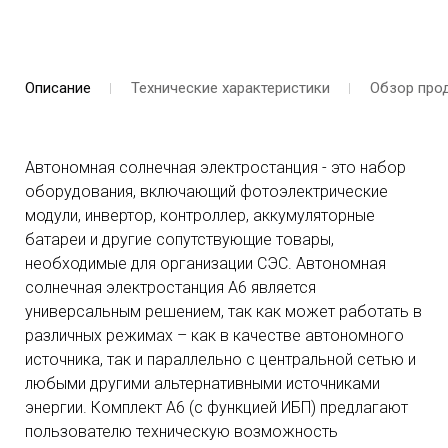
Описание
Технические характеристики
Обзор про
Автономная солнечная электростанция - это набор
оборудования, включающий фотоэлектрические
модули, инвертор, контроллер, аккумуляторные
батареи и другие сопутствующие товары,
необходимые для организации СЭС. Автономная
солнечная электростанция А6 является
универсальным решением, так как может работать в
различных режимах – как в качестве автономного
источника, так и параллельно с центральной сетью и
любыми другими альтернативными источниками
энергии. Комплект А6 (с функцией ИБП) предлагают
пользователю техническую возможность