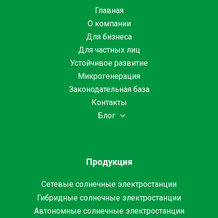
Главная
О компании
Для бизнеса
Для частных лиц
Устойчивое развитие
Микрогенерация
Законодательная база
Контакты
Блог
Продукция
Сетевые солнечные электростанции
Гибридные солнечные электростанции
Автономные солнечные электростанции