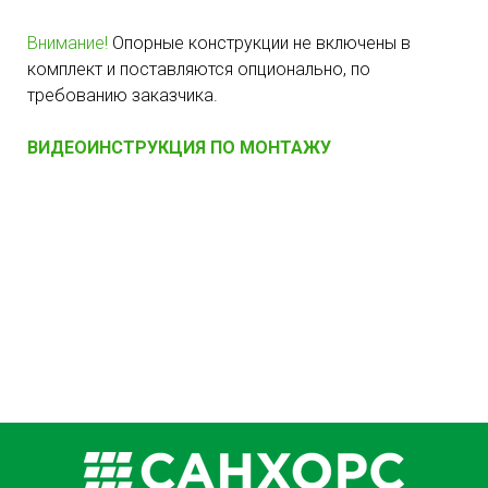
Внимание!
Опорные конструкции не включены в
комплект и поставляются опционально, по
требованию заказчика.
ВИДЕОИНСТРУКЦИЯ ПО МОНТАЖУ