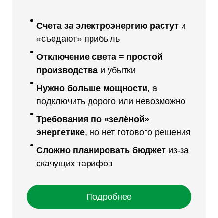
Счета за электроэнергию растут
и
«съедают» прибыль
Отключение света = простой
производства
и убытки
Нужно больше мощности
, а
подключить дорого или невозможно
Требования по «зелёной»
энергетике
, но нет готового решения
Сложно планировать бюджет
из-за
скачущих тарифов
Подробнее