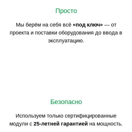
Просто
Мы берём на себя всё
«под ключ»
— от
проекта и поставки оборудования до ввода в
эксплуатацию.
Безопасно
Используем только сертифицированные
модули с
25-летней гарантией
на мощность.