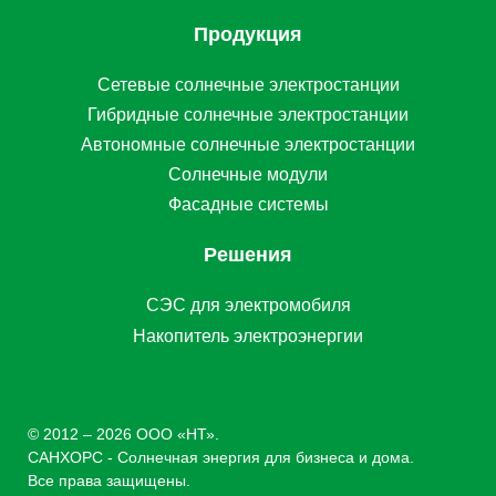
Продукция
Сетевые солнечные электростанции
Гибридные солнечные электростанции
Автономные солнечные электростанции
Солнечные модули
Фасадные системы
Решения
СЭС для электромобиля
Накопитель электроэнергии
© 2012 – 2026 ООО «НТ».
САНХОРС - Солнечная энергия для бизнеса и дома.
Все права защищены.