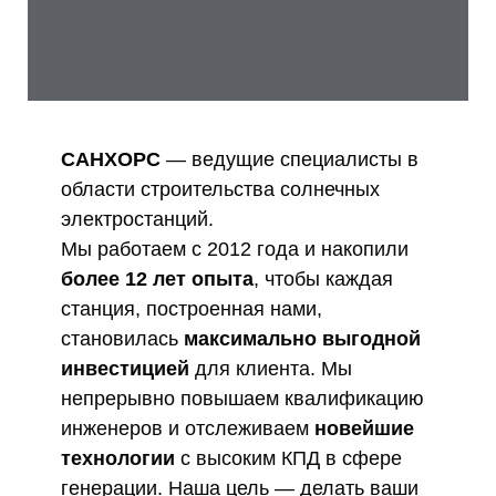
САНХОРС
— ведущие специалисты в
области строительства солнечных
электростанций.
Мы работаем с 2012 года и накопили
более 12 лет опыта
, чтобы каждая
станция, построенная нами,
становилась
максимально выгодной
инвестицией
для клиента. Мы
непрерывно повышаем квалификацию
инженеров и отслеживаем
новейшие
технологии
с высоким КПД в сфере
генерации. Наша цель — делать ваши