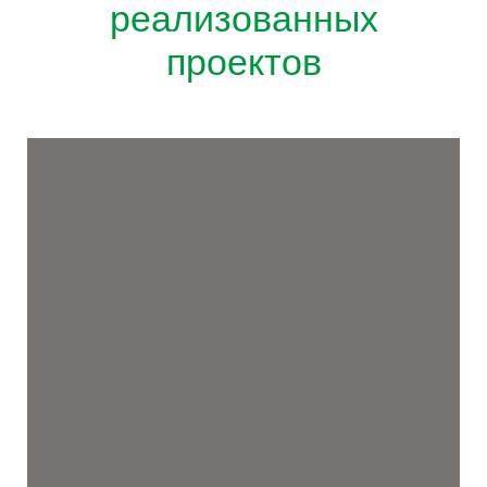
реализованных
проектов