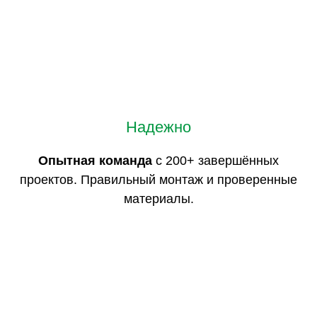
Надежно
Опытная команда
с 200+ завершённых
проектов. Правильный монтаж и проверенные
материалы.