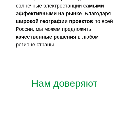
солнечные электростанции
самыми
эффективными на рынке
. Благодаря
широкой географии проектов
по всей
России, мы можем предложить
качественные решения
в любом
регионе страны.
Нам доверяют