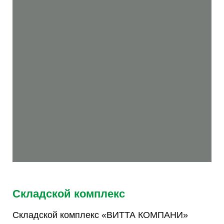
Складской комплекс
Складской комплекс «ВИТТА КОМПАНИ»