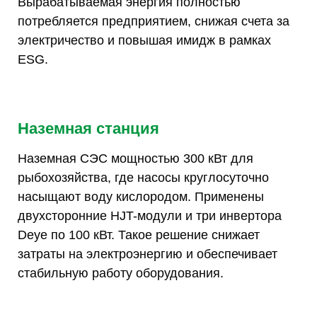
Вырабатываемая энергия полностью
потребляется предприятием, снижая счета за
электричество и повышая имидж в рамках
ESG.
Наземная станция
Наземная СЭС мощностью 300 кВт для
рыбохозяйства, где насосы круглосуточно
насыщают воду кислородом. Применены
двухсторонние HJT-модули и три инвертора
Deye по 100 кВт. Такое решение снижает
затраты на электроэнергию и обеспечивает
стабильную работу оборудования.