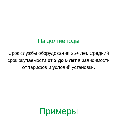
На долгие годы
Срок службы оборудования 25+ лет. Средний
срок окупаемости
от 3 до 5 лет
в зависимости
от тарифов и условий установки.
Примеры