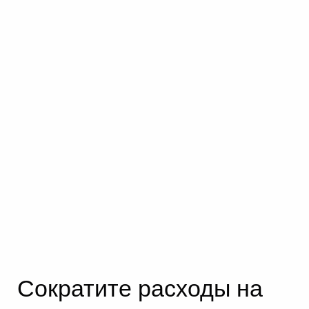
Сократите расходы на