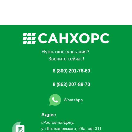
Нужна консультация?
Звоните сейчас!
8 (800) 201-76-60
8 (863) 207-89-70
WhatsApp
Адрес
г.Ростов-на-Дону,
ул.Штахановского, 29а, оф.311