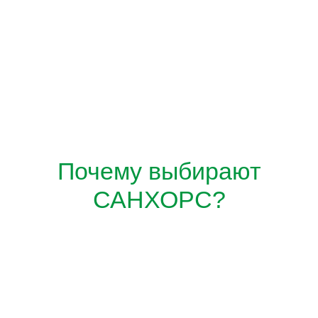
Почему выбирают
САНХОРС?