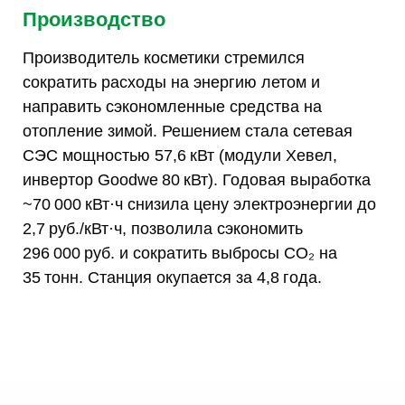
Производство
Производитель косметики стремился
сократить расходы на энергию летом и
направить сэкономленные средства на
отопление зимой. Решением стала сетевая
СЭС мощностью 57,6 кВт (модули Хевел,
инвертор Goodwe 80 кВт). Годовая выработка
~70 000 кВт·ч снизила цену электроэнергии до
2,7 руб./кВт·ч, позволила сэкономить
296 000 руб. и сократить выбросы CO₂ на
35 тонн. Станция окупается за 4,8 года.