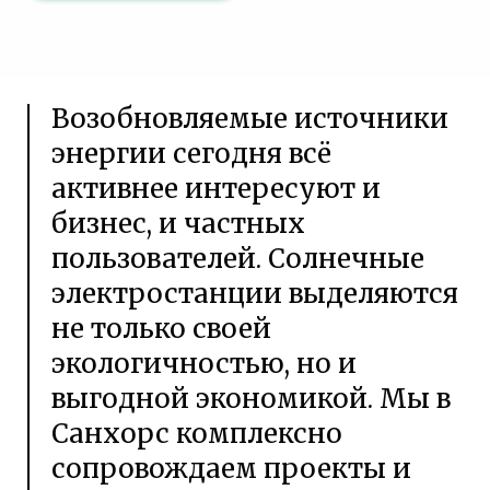
Возобновляемые источники
энергии сегодня всё
активнее интересуют и
бизнес, и частных
пользователей. Солнечные
электростанции выделяются
не только своей
экологичностью, но и
выгодной экономикой. Мы в
Санхорс комплексно
сопровождаем проекты и