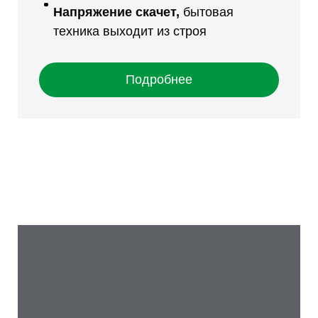
Напряжение скачет
,
бытовая
техника выходит из строя
Подробнее