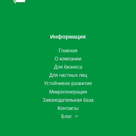
Информация
Главная
О компании
Для бизнеса
Для частных лиц
Устойчивое развитие
Микрогенерация
Законодательная база
Контакты
Блог