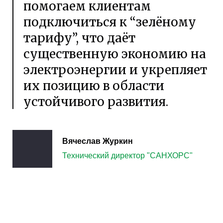
помогаем клиентам
подключиться к “зелёному
тарифу”, что даёт
существенную экономию на
электроэнергии и укрепляет
их позицию в области
устойчивого развития.
Вячеслав Журкин
Технический директор "САНХОРС"