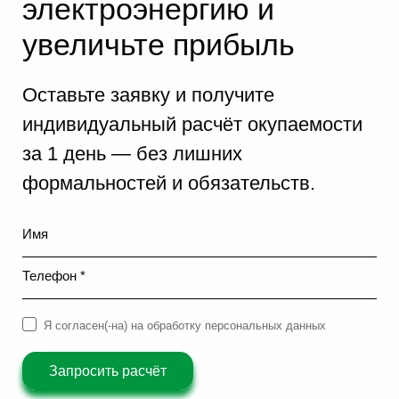
электроэнергию и
увеличьте прибыль
Оставьте заявку и получите
индивидуальный расчёт окупаемости
за 1 день — без лишних
формальностей и обязательств.
Имя
Телефон *
Я согласен(-на) на обработку персональных данных
Запросить расчёт