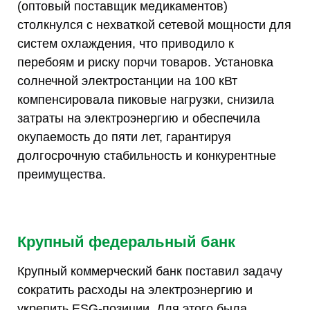
(оптовый поставщик медикаментов)
столкнулся с нехваткой сетевой мощности для
систем охлаждения, что приводило к
перебоям и риску порчи товаров. Установка
солнечной электростанции на 100 кВт
компенсировала пиковые нагрузки, снизила
затраты на электроэнергию и обеспечила
окупаемость до пяти лет, гарантируя
долгосрочную стабильность и конкурентные
преимущества.
Крупный федеральный банк
Крупный коммерческий банк поставил задачу
сократить расходы на электроэнергию и
укрепить ESG-позиции. Для этого была