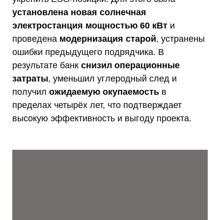
установлена новая солнечная
электростанция мощностью 60 кВт
и
проведена
модернизация старой
, устранены
ошибки предыдущего подрядчика. В
результате банк
снизил операционные
затраты
, уменьшил углеродный след и
получил
ожидаемую окупаемость
в
пределах четырёх лет, что подтверждает
высокую эффективность и выгоду проекта.