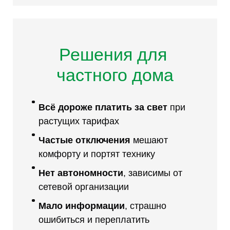
Решения для
частного дома
Всё дороже платить за свет
при
растущих тарифах
Частые отключения
мешают
комфорту и портят технику
Нет автономности
, зависимы от
сетевой организации
Мало информации
, страшно
ошибиться и переплатить