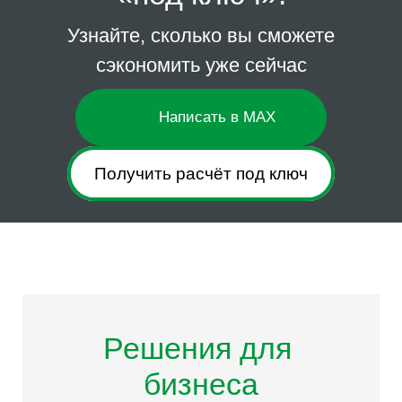
Узнайте, сколько вы сможете
сэкономить уже сейчас
Написать в MAX
Получить расчёт под ключ
Решения для
бизнеса