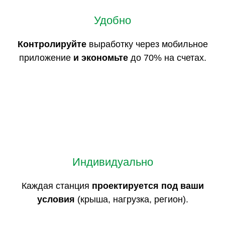
Удобно
Контролируйте
выработку через мобильное
приложение
и экономьте
до 70% на счетах.
Индивидуально
Каждая станция
проектируется под ваши
условия
(крыша, нагрузка, регион).