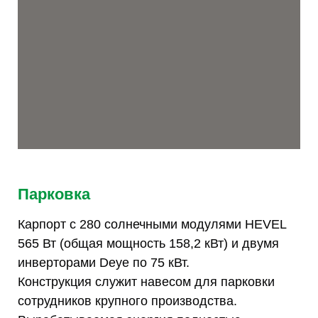
Парковка
Карпорт с 280 солнечными модулями HEVEL
565 Вт (общая мощность 158,2 кВт) и двумя
инверторами Deye по 75 кВт.
Конструкция служит навесом для парковки
сотрудников крупного производства.